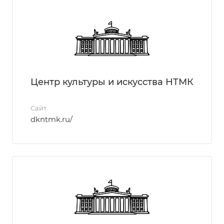
Центр культуры и искусства НТМК
Сайт
dkntmk.ru/