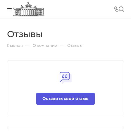
Отзывы
—
—
Главная
О компании
Отзывы
Оставить свой отзыв