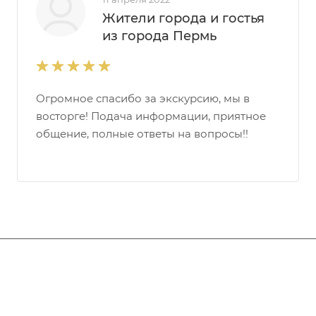
Жители города и гостья
из города Пермь
Огромное спасибо за экскурсию, мы в
восторге! Подача информации, приятное
общение, полные ответы на вопросы!!
События
Услуги