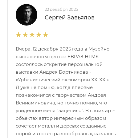
22 декабря 2025
Сергей Завьялов
Вчера, 12 декабря 2025 года в Музейно-
выставочном центре ЕВРАЗ НТМК
состоялось открытие персональной
выставки Андрея Бортникова -
«Урбанистический оксюморон XX-XXl».
Я уже не помню, когда впервые
познакомился с творчеством Андрея
Вениаминовича, но точно помню, что
увиденное меня "зацепило". В своих арт-
объектах автор интересным образом
сочетает металл и дерево: созданные
порой из сотен разнообразных, казалось