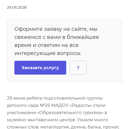
29.06.2026
Оформите заявку на сайте, мы
свяжемся с вами в ближайшее
время и ответим на все
интересующие вопросы.
Заказать услугу
?
29 июня ребята подготовительной группы
детского сада №26 МАДОУ «Радость» стали
участниками «Образовательного туризма» в
музейно-выставочном центре. Узнали много
сложных слов: металлургия, домна, балка, прокат,