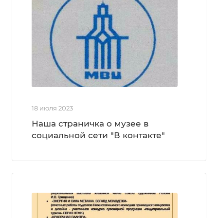
18 июля 2023
Наша страничка о музее в
социальной сети "В контакте"