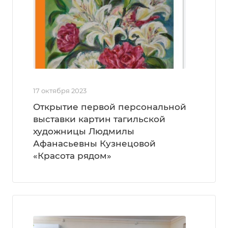
17 октября 2023
Открытие первой персональной
выставки картин тагильской
художницы Людмилы
Афанасьевны Кузнецовой
«Красота рядом»