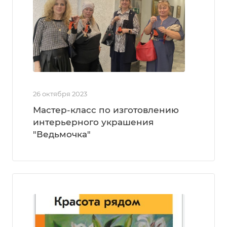
26 октября 2023
Мастер-класс по изготовлению
интерьерного украшения
"Ведьмочка"