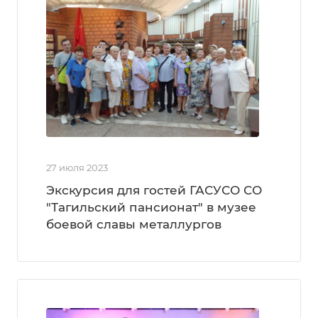
27 июля 2023
Экскурсия для гостей ГАСУСО СО
"Тагильский пансионат" в музее
боевой славы металлургов