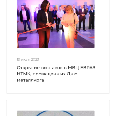
19 июля 2023
Открытие выставок в МВЦ ЕВРАЗ
НТМК, посвященных Дню
металлурга