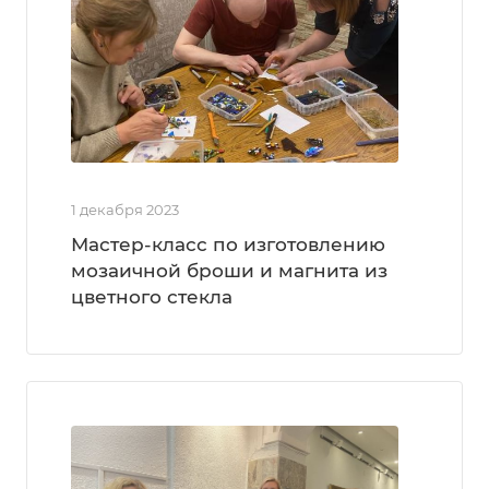
1 декабря 2023
Мастер-класс по изготовлению
мозаичной броши и магнита из
цветного стекла