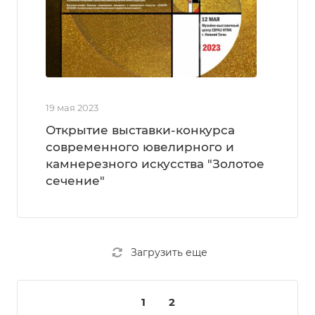
19 мая 2023
Открытие выставки-конкурса
современного ювелирного и
камнерезного искусства "Золотое
сечение"
Загрузить еще
1
2