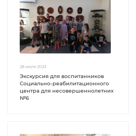
28 июля 2023
Экскурсия для воспитанников
Социально-реабилитационного
центра для несовершеннолетних
№6