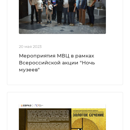
20 мая 2023
Мероприятия МВЦ в рамках
Всероссийской акции "Ночь
музеев"