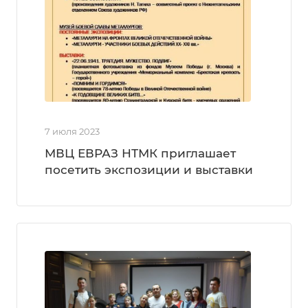
7 июля 2023
МВЦ ЕВРАЗ НТМК приглашает
посетить экспозиции и выставки