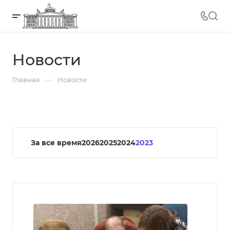
Новости
—
Главная
Новости
За все время
2026
2025
2024
2023