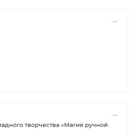
ладного творчества «Магия ручной