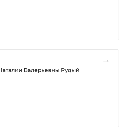
Наталии Валерьевны Рудый