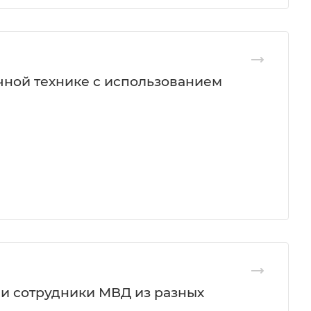
чной технике с использованием
и сотрудники МВД из разных