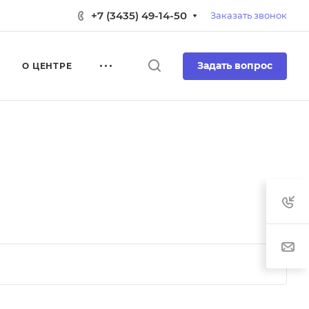
+7 (3435) 49-14-50
Заказать звонок
Задать вопрос
О ЦЕНТРЕ