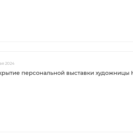
ая 2024
крытие персональной выставки художницы 