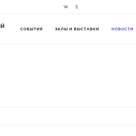
ЫЙ
СОБЫТИЯ
ЗАЛЫ И ВЫСТАВКИ
НОВОСТИ