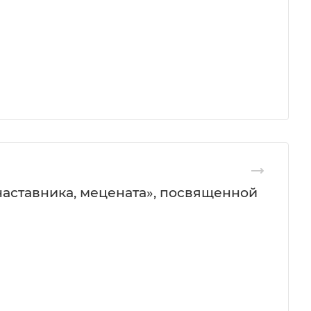
наставника, мецената», посвященной